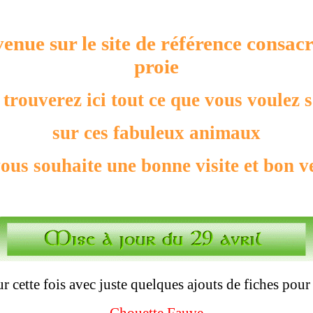
enue sur le site de référence consac
proie
trouverez ici tout ce que vous voulez 
sur ces fabuleux animaux
ous souhaite une bonne visite et bon v
ur cette fois avec juste quelques ajouts de fiches pour 