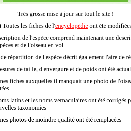
Très grosse mise à jour sur tout le site !
) Toutes les fiches de l'
encyclopédie
ont été modifiées
scription de l'espèce comprend maintenant une descri
pèces et de l'oiseau en vol
e de répartition de l'espèce décrit également l'aire de 
esures de taille, d'envergure et de poids ont été actual
ines fiches auxquelles il manquait une photo de l'oise
tées
oms latins et les noms vernaculaires ont été corrigés
uvelles taxonomies
ines photos de moindre qualité ont été remplacées