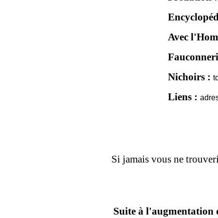
Encyclopéd
Avec l'Hom
Fauconneri
Nichoirs :
t
Liens :
adres
Si jamais vous ne trouver
Suite à l'augmentation 