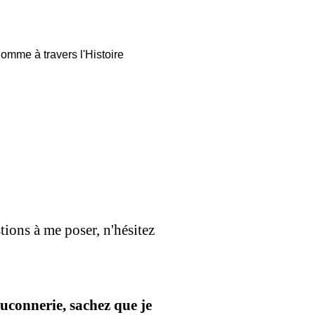
'Homme à travers l'Histoire
ions à me poser, n'hésitez
uconnerie, sachez que je